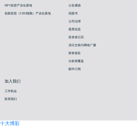
HPV疫苗产业化基地
公告通函
创新疫苗（CHO细胞）产业化基地
招股书
公司治理
股票信息
投资者日历
演示文稿与网络广播
财务报告
分析师覆盖
邮件订阅
加入我们
工作机会
联系我们
十大博彩