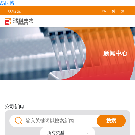
易世博
|
|
联系我们
EN
简
繁
新闻中心
公司
新闻
搜索
搜索
所有类型