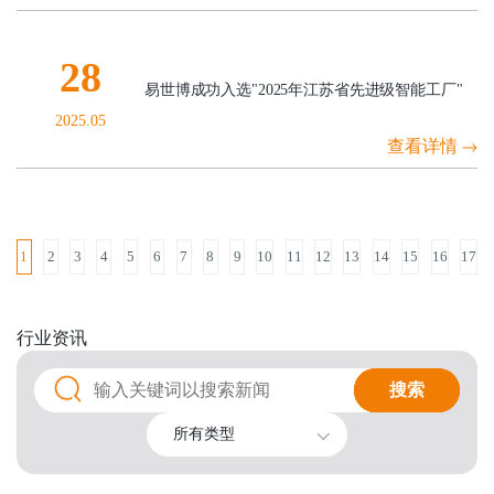
28
易世博成功入选"2025年江苏省先进级智能工厂"
2025.05
查看详情
1
2
3
4
5
6
7
8
9
10
11
12
13
14
15
16
17
行业
资讯
搜索
搜索
所有类型