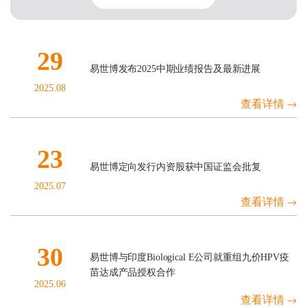
29
易世博发布2025中期业绩报告及最新进展
2025.08
查看详情
23
易世博定向发行内资股获中国证监会批复
2025.07
查看详情
30
易世博与印度Biological E公司就重组九价HPV疫
苗达成产品授权合作
2025.06
查看详情