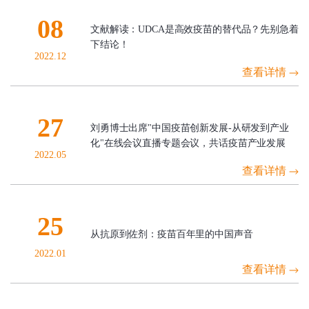
08
文献解读：UDCA是高效疫苗的替代品？先别急着
下结论！
2022.12
查看详情
27
刘勇博士出席"中国疫苗创新发展-从研发到产业
化"在线会议直播专题会议，共话疫苗产业发展
2022.05
查看详情
25
从抗原到佐剂：疫苗百年里的中国声音
2022.01
查看详情