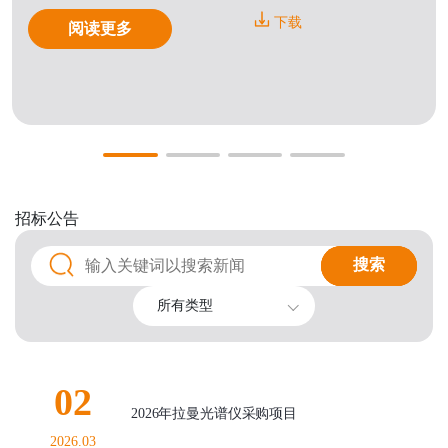
下载
阅读更多
招标公告
搜索
搜索
所有类型
02
2026年拉曼光谱仪采购项目
2026.03