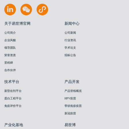
关于易世博官网
新闻中心
公司简介
公司新闻
企业风貌
行业资讯
领导团队
学术论文
荣誉资质
招标公告
里程碑
合作伙伴
技术平台
产品开发
新型佐剂平台
产品管线概览
蛋白工程平台
HPV疫苗
免疫评价平台
带状疱疹疫苗
新冠疫苗
产业化基地
易世博