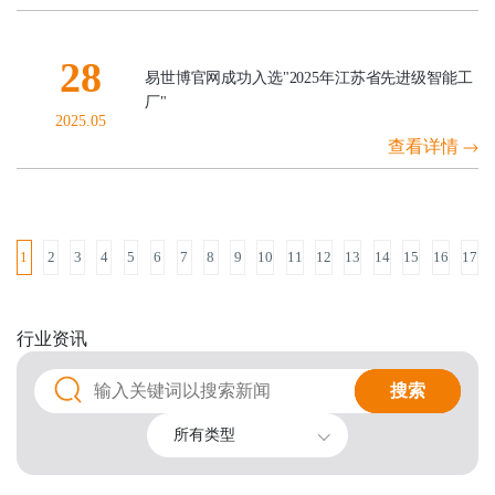
28
易世博官网成功入选"2025年江苏省先进级智能工
厂"
2025.05
查看详情
1
2
3
4
5
6
7
8
9
10
11
12
13
14
15
16
17
行业
资讯
搜索
搜索
所有类型