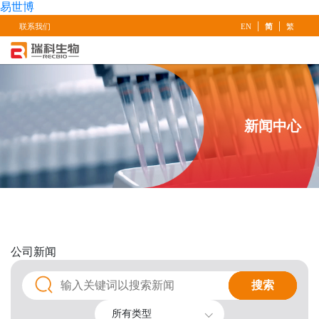
易世博
|
|
联系我们
EN
简
繁
新闻中心
公司
新闻
搜索
搜索
所有类型