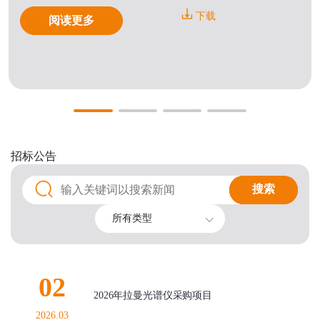
下载
阅读更多
招标公告
搜索
搜索
所有类型
02
2026年拉曼光谱仪采购项目
2026.03