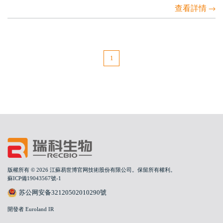
查看詳情
1
版權所有 © 2026 江蘇易世博官网技術股份有限公司。保留所有權利。
蘇ICP備19043567號-1
苏公网安备32120502010290號
開發者 Euroland IR