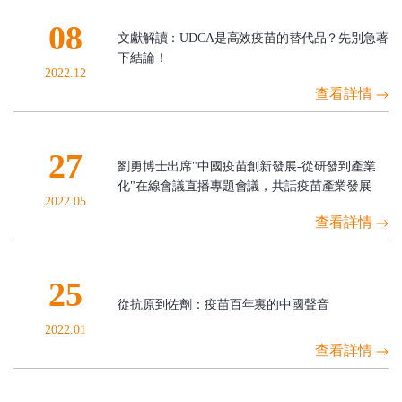
08
文獻解讀：UDCA是高效疫苗的替代品？先別急著
下結論！
2022.12
查看詳情
27
劉勇博士出席"中國疫苗創新發展-從研發到產業
化"在線會議直播專題會議，共話疫苗產業發展
2022.05
查看詳情
25
從抗原到佐劑：疫苗百年裏的中國聲音
2022.01
查看詳情