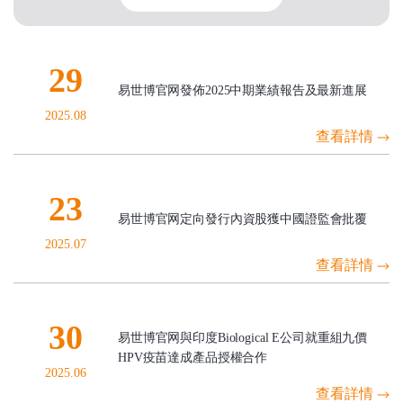
29
易世博官网發佈2025中期業績報告及最新進展
2025.08
查看詳情
23
易世博官网定向發行內資股獲中國證監會批覆
2025.07
查看詳情
30
易世博官网與印度Biological E公司就重組九價
HPV疫苗達成產品授權合作
2025.06
查看詳情