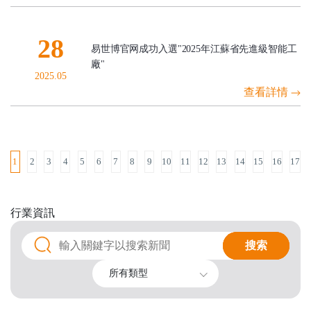
28
易世博官网成功入選"2025年江蘇省先進級智能工
廠"
2025.05
查看詳情
1
2
3
4
5
6
7
8
9
10
11
12
13
14
15
16
17
行業
資訊
搜索
搜索
所有類型