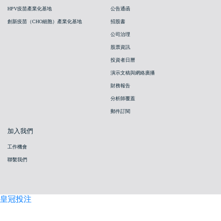
HPV疫苗產業化基地
公告通函
創新疫苗（CHO細胞）產業化基地
招股書
公司治理
股票資訊
投資者日曆
演示文稿與網絡廣播
財務報告
分析師覆蓋
郵件訂閱
加入我們
工作機會
聯繫我們
皇冠投注