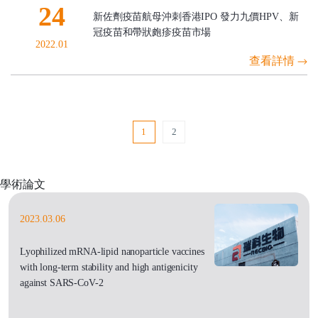
24
新佐劑疫苗航母沖刺香港IPO 發力九價HPV、新
冠疫苗和帶狀皰疹疫苗市場
2022.01
查看詳情
1
2
學術論文
2023.03.06
Lyophilized mRNA-lipid nanoparticle vaccines
with long-term stability and high antigenicity
against SARS-CoV-2