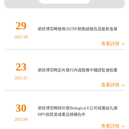
29
易世博官网發佈2025中期業績報告及最新進展
2025.08
查看詳情
23
易世博官网定向發行內資股獲中國證監會批覆
2025.07
查看詳情
30
易世博官网與印度Biological E公司就重組九價
HPV疫苗達成產品授權合作
2025.06
查看詳情