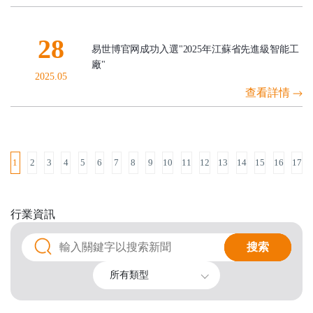
28
易世博官网成功入選"2025年江蘇省先進級智能工
廠"
2025.05
查看詳情
1
2
3
4
5
6
7
8
9
10
11
12
13
14
15
16
17
行業
資訊
搜索
搜索
所有類型