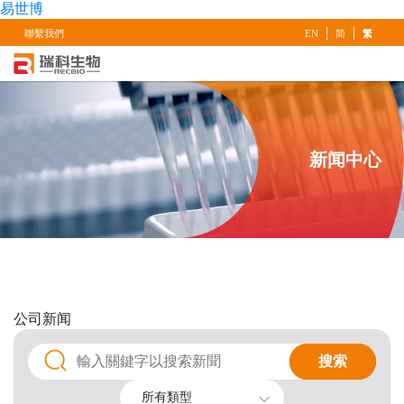
易世博
|
|
聯繫我們
EN
简
繁
新闻中心
公司
新闻
搜索
搜索
所有類型