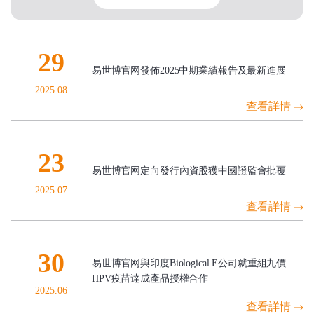
29
易世博官网發佈2025中期業績報告及最新進展
2025.08
查看詳情
23
易世博官网定向發行內資股獲中國證監會批覆
2025.07
查看詳情
30
易世博官网與印度Biological E公司就重組九價
HPV疫苗達成產品授權合作
2025.06
查看詳情