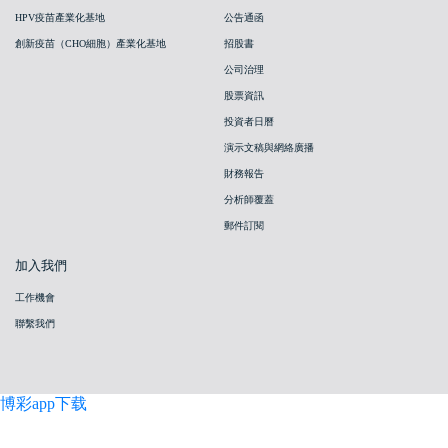
HPV疫苗產業化基地
公告通函
創新疫苗（CHO細胞）產業化基地
招股書
公司治理
股票資訊
投資者日曆
演示文稿與網絡廣播
財務報告
分析師覆蓋
郵件訂閱
加入我們
工作機會
聯繫我們
博彩app下载