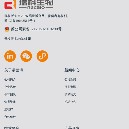
版权所有 © 2026 易世博官网。保留所有权利。
苏ICP备19043567号-1
苏公网安备32120502010290号
开发者 Euroland IR
关于易世博
新闻中心
公司简介
公司新闻
企业风貌
行业资讯
领导团队
学术论文
荣誉资质
招标公告
里程碑
合作伙伴
技术平台
产品开发