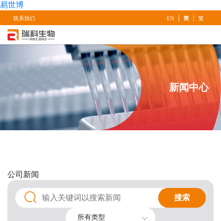
易世博
|
|
联系我们
EN
简
繁
新闻中心
公司
新闻
搜索
搜索
所有类型