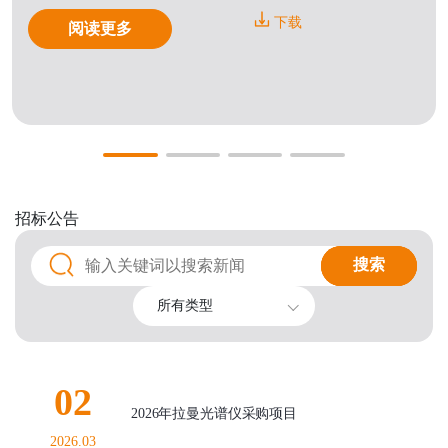
下载
阅读更多
招标公告
搜索
搜索
所有类型
02
2026年拉曼光谱仪采购项目
2026.03