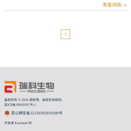
查看详情
1
版权所有 © 2026 易世博。保留所有权利。
苏ICP备19043567号-1
苏公网安备32120502010290号
开发者 Euroland IR