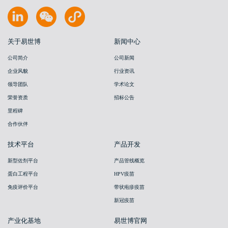
关于易世博
新闻中心
公司简介
公司新闻
企业风貌
行业资讯
领导团队
学术论文
荣誉资质
招标公告
里程碑
合作伙伴
技术平台
产品开发
新型佐剂平台
产品管线概览
蛋白工程平台
HPV疫苗
免疫评价平台
带状疱疹疫苗
新冠疫苗
产业化基地
易世博官网