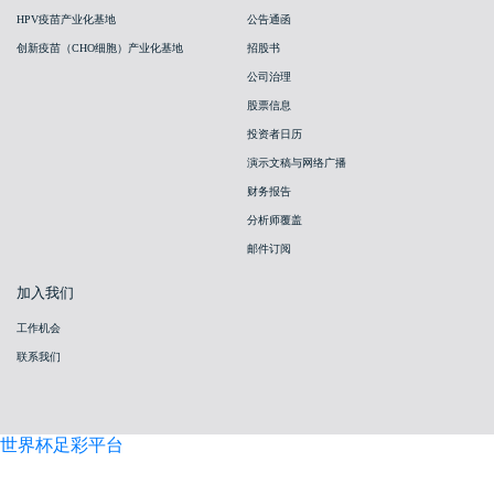
HPV疫苗产业化基地
公告通函
创新疫苗（CHO细胞）产业化基地
招股书
公司治理
股票信息
投资者日历
演示文稿与网络广播
财务报告
分析师覆盖
邮件订阅
加入我们
工作机会
联系我们
世界杯足彩平台