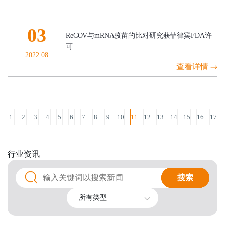
03
ReCOV与mRNA疫苗的比对研究获菲律宾FDA许
可
2022.08
查看详情
1
2
3
4
5
6
7
8
9
10
11
12
13
14
15
16
17
行业
资讯
搜索
搜索
所有类型