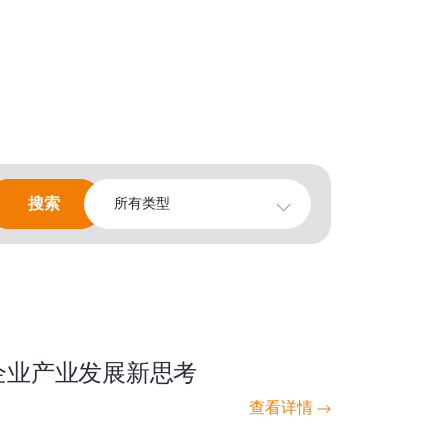
搜索
搜索
所有类型
企业产业发展新思考
查看详情