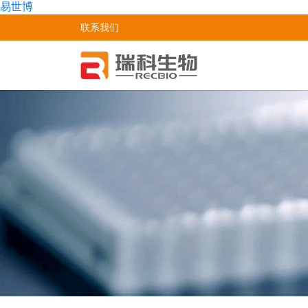
易世博
联系我们