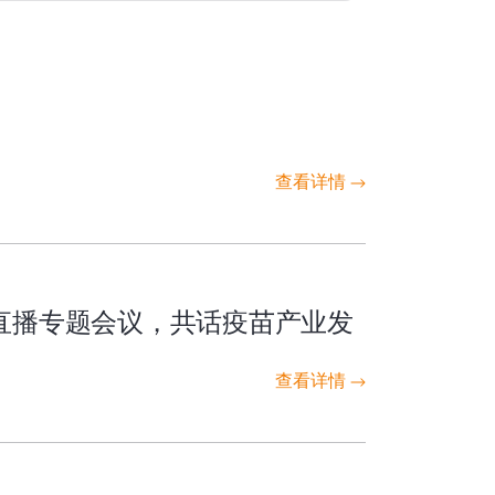
查看详情
议直播专题会议，共话疫苗产业发
查看详情