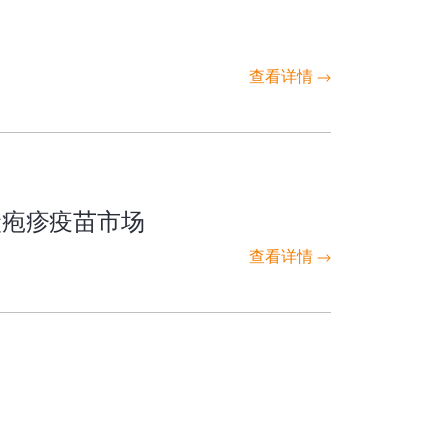
查看详情
状疱疹疫苗市场
查看详情