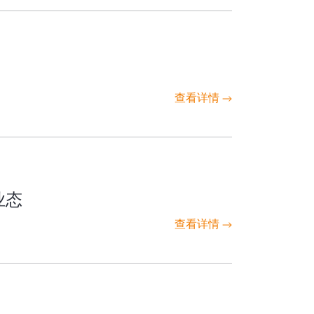
查看详情
业态
查看详情