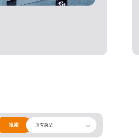
搜索
搜索
所有类型