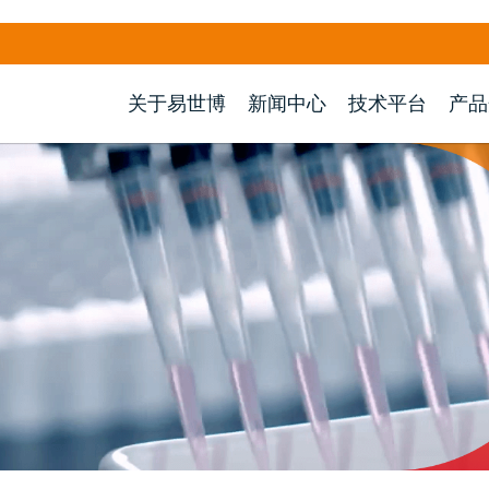
关于易世博
新闻中心
技术平台
产品