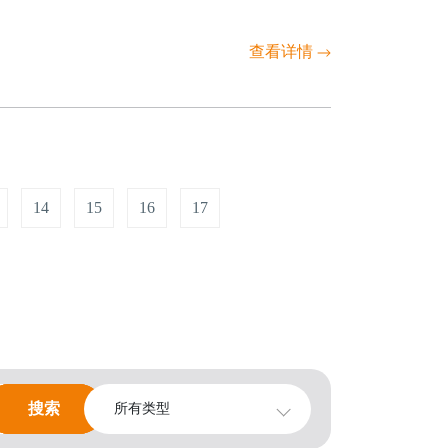
查看详情
14
15
16
17
搜索
搜索
所有类型