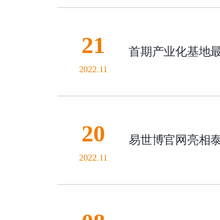
21
首期产业化基地最
2022.11
20
易世博官网亮相
2022.11