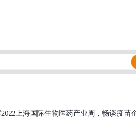
2022上海国际生物医药产业周，畅谈疫苗