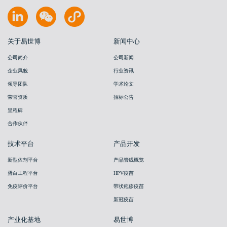
关于易世博
新闻中心
公司简介
公司新闻
企业风貌
行业资讯
领导团队
学术论文
荣誉资质
招标公告
里程碑
合作伙伴
技术平台
产品开发
新型佐剂平台
产品管线概览
蛋白工程平台
HPV疫苗
免疫评价平台
带状疱疹疫苗
新冠疫苗
产业化基地
易世博