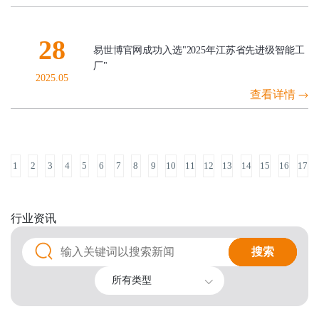
28
易世博官网成功入选"2025年江苏省先进级智能工
厂"
2025.05
查看详情
1
2
3
4
5
6
7
8
9
10
11
12
13
14
15
16
17
行业
资讯
搜索
搜索
所有类型