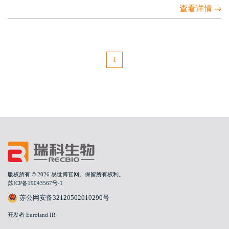
查看详情
1
版权所有 © 2026 易世博官网。保留所有权利。
苏ICP备19043567号-1
苏公网安备32120502010290号
开发者 Euroland IR