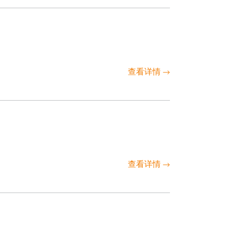
查看详情
查看详情