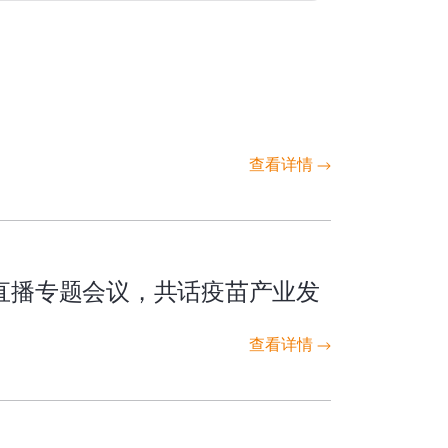
查看详情
议直播专题会议，共话疫苗产业发
查看详情