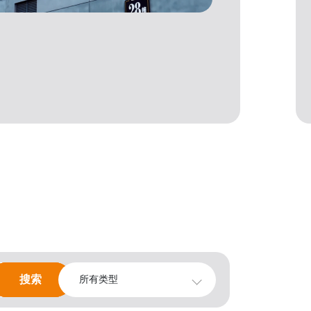
搜索
搜索
所有类型