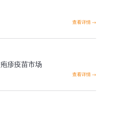
查看详情
状疱疹疫苗市场
查看详情