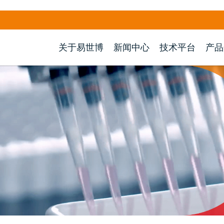
关于易世博
新闻中心
技术平台
产品