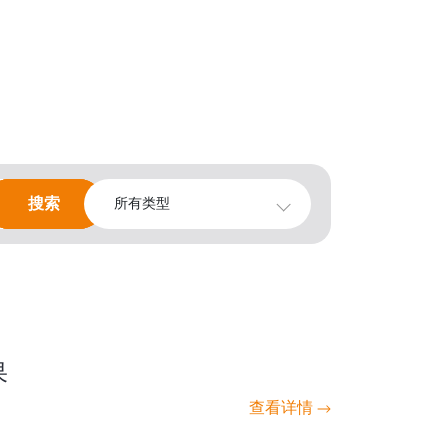
搜索
搜索
所有类型
果
查看详情