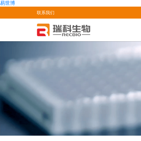
易世博
联系我们