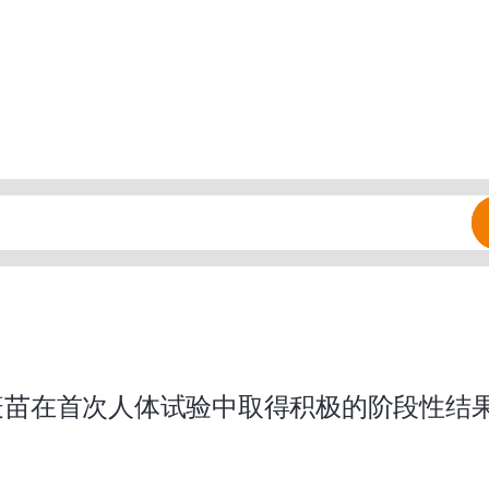
疫苗在首次人体试验中取得积极的阶段性结