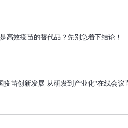
A是高效疫苗的替代品？先别急着下结论！
国疫苗创新发展-从研发到产业化"在线会