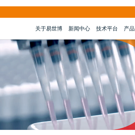
关于易世博
新闻中心
技术平台
产品