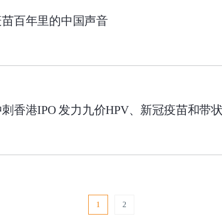
疫苗百年里的中国声音
刺香港IPO 发力九价HPV、新冠疫苗和带
1
2