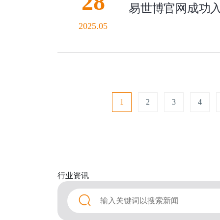
28
易世博官网成功入
2025.05
1
2
3
4
行业
资讯