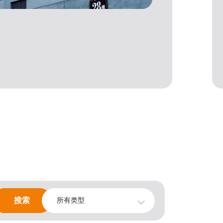
搜索
搜索
所有类型