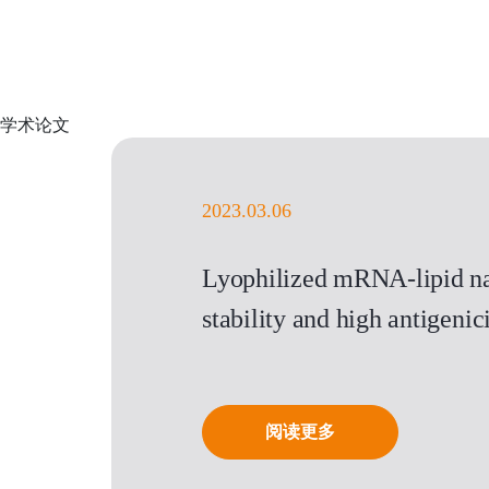
学术论文
2023.03.06
Lyophilized mRNA-lipid na
stability and high antigen
阅读更多