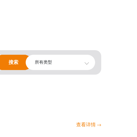
搜索
搜索
所有类型
查看详情