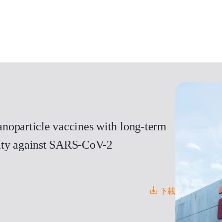
noparticle vaccines with long-term
icity against SARS-CoV-2
下載