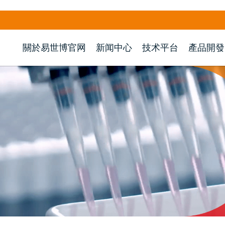
關於易世博官网
新闻中心
技术平台
產品開發