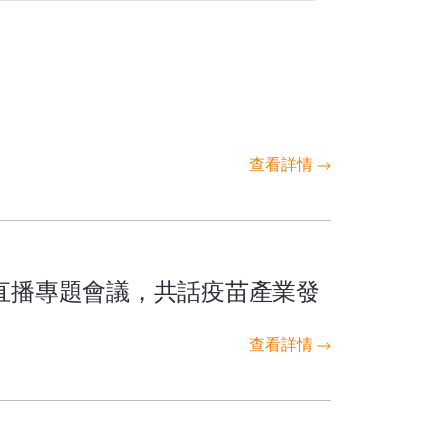
查看詳情
議直播專題會議，共話疫苗產業發
查看詳情