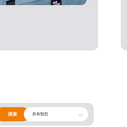
搜索
搜索
所有類型