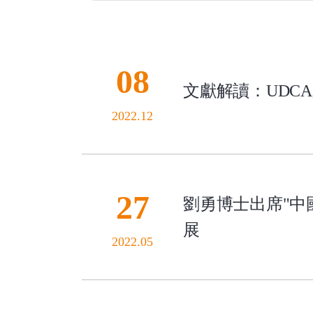
08
文獻解讀：UDC
2022.12
27
劉勇博士出席"中
展
2022.05