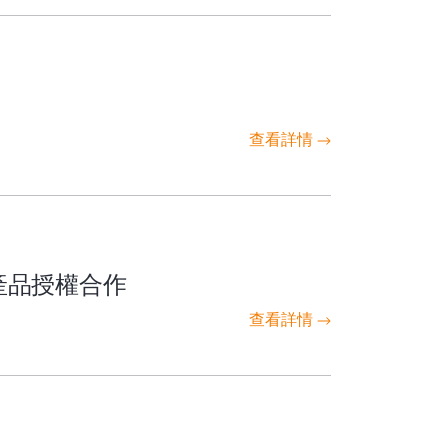
查看詳情
成產品授權合作
查看詳情