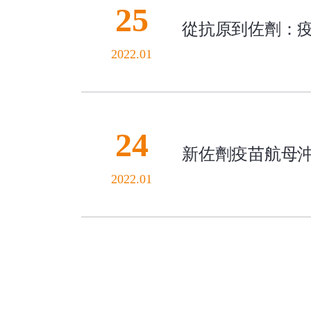
25
從抗原到佐劑：
2022.01
24
新佐劑疫苗航母沖
2022.01