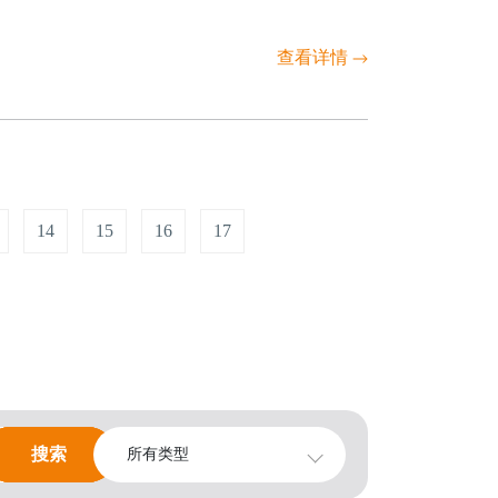
查看详情
14
15
16
17
搜索
搜索
所有类型