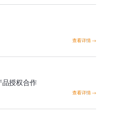
查看详情
成产品授权合作
查看详情