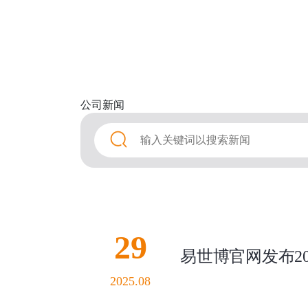
公司
新闻
29
易世博官网发布2
2025.08