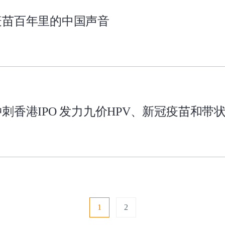
疫苗百年里的中国声音
刺香港IPO 发力九价HPV、新冠疫苗和带
1
2