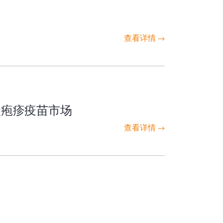
查看详情
状疱疹疫苗市场
查看详情