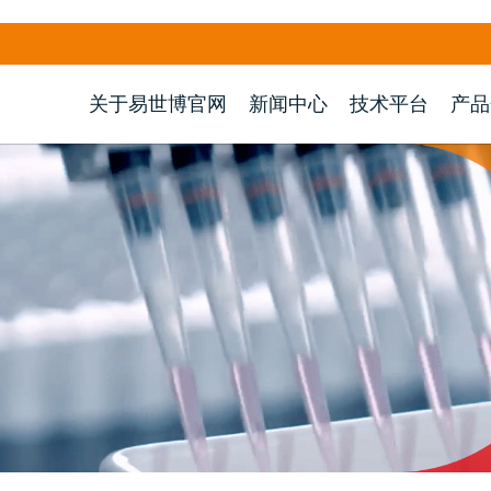
关于易世博官网
新闻中心
技术平台
产品