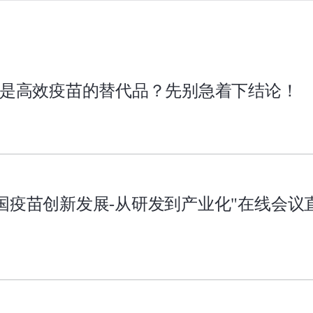
A是高效疫苗的替代品？先别急着下结论！
国疫苗创新发展-从研发到产业化"在线会