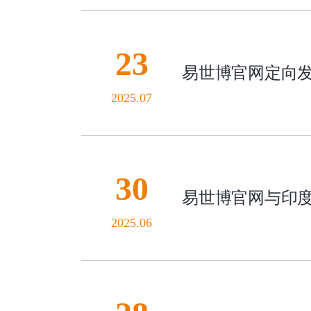
23
易世博官网定向
2025.07
30
易世博官网与印度B
2025.06