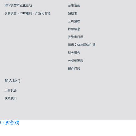
HPV疫苗产业化基地
公告通函
创新疫苗（CHO细胞）产业化基地
招股书
公司治理
股票信息
投资者日历
演示文稿与网络广播
财务报告
分析师覆盖
邮件订阅
加入我们
工作机会
联系我们
CQ9游戏