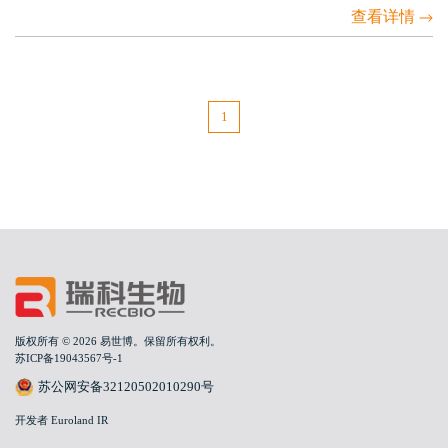
查看详情
1
版权所有 © 2026 易世博。保留所有权利。
苏ICP备19043567号-1
苏公网安备32120502010290号
开发者 Euroland IR