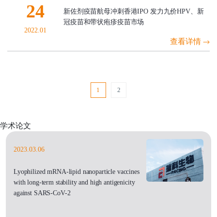
24
新佐剂疫苗航母冲刺香港IPO 发力九价HPV、新
冠疫苗和带状疱疹疫苗市场
2022.01
查看详情
1
2
学术论文
2023.03.06
Lyophilized mRNA-lipid nanoparticle vaccines
with long-term stability and high antigenicity
against SARS-CoV-2