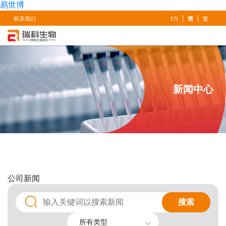
易世博
|
|
联系我们
EN
简
繁
新闻中心
公司
新闻
搜索
搜索
所有类型