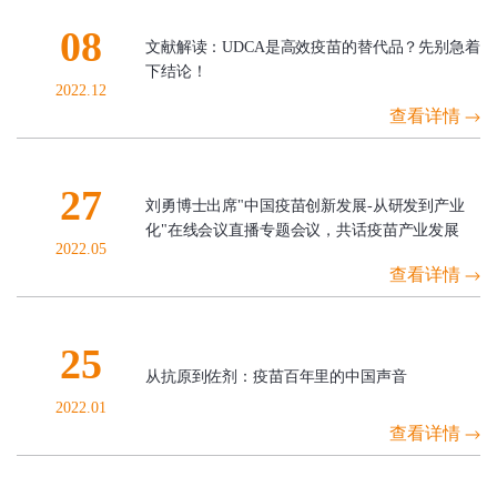
08
文献解读：UDCA是高效疫苗的替代品？先别急着
下结论！
2022.12
查看详情
27
刘勇博士出席"中国疫苗创新发展-从研发到产业
化"在线会议直播专题会议，共话疫苗产业发展
2022.05
查看详情
25
从抗原到佐剂：疫苗百年里的中国声音
2022.01
查看详情