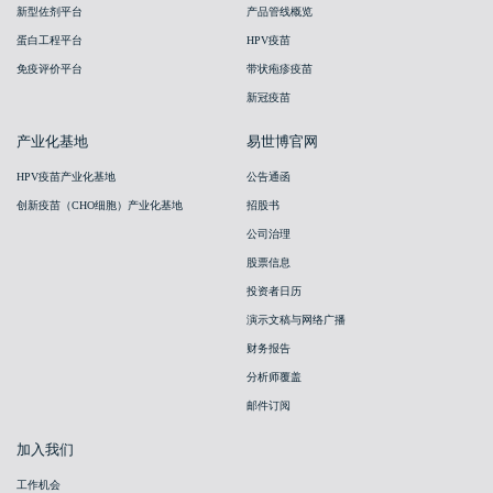
新型佐剂平台
产品管线概览
蛋白工程平台
HPV疫苗
免疫评价平台
带状疱疹疫苗
新冠疫苗
产业化基地
易世博官网
HPV疫苗产业化基地
公告通函
创新疫苗（CHO细胞）产业化基地
招股书
公司治理
股票信息
投资者日历
演示文稿与网络广播
财务报告
分析师覆盖
邮件订阅
加入我们
工作机会