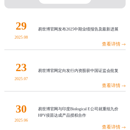
29
易世博官网发布2025中期业绩报告及最新进展
2025.08
查看详情
23
易世博官网定向发行内资股获中国证监会批复
2025.07
查看详情
30
易世博官网与印度Biological E公司就重组九价
HPV疫苗达成产品授权合作
2025.06
查看详情