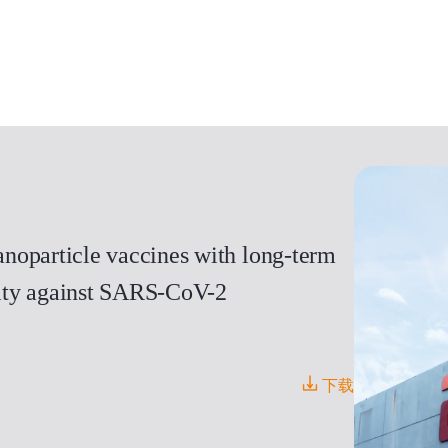
noparticle vaccines with long-term
icity against SARS-CoV-2
下载