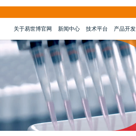
关于易世博官网
新闻中心
技术平台
产品开发