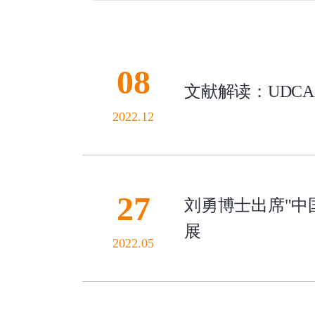
08
文献解读：UDC
2022.12
27
刘勇博士出席"中
展
2022.05