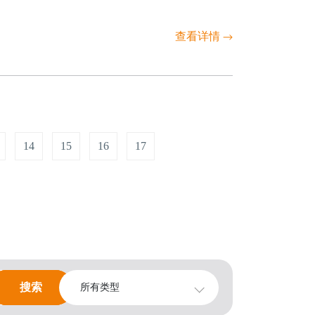
查看详情
14
15
16
17
搜索
搜索
所有类型