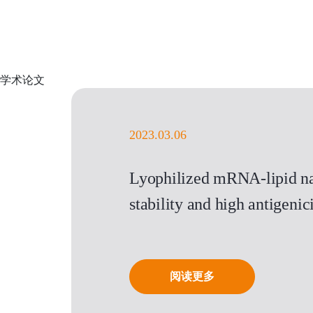
学术论文
2023.03.06
Lyophilized mRNA-lipid na
stability and high antigen
阅读更多