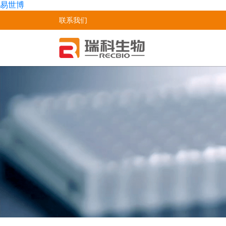
易世博
联系我们