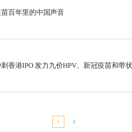
疫苗百年里的中国声音
刺香港IPO 发力九价HPV、新冠疫苗和带
1
2