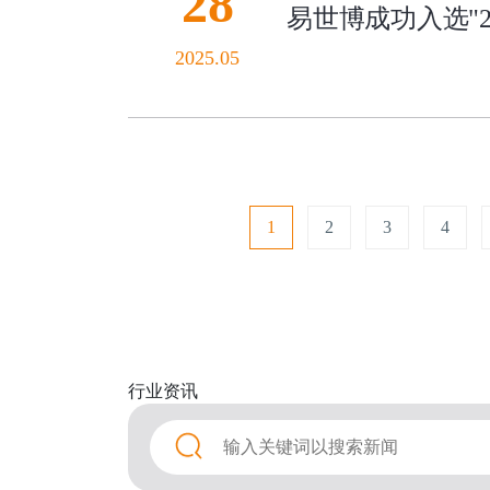
28
易世博成功入选"2
2025.05
1
2
3
4
行业
资讯