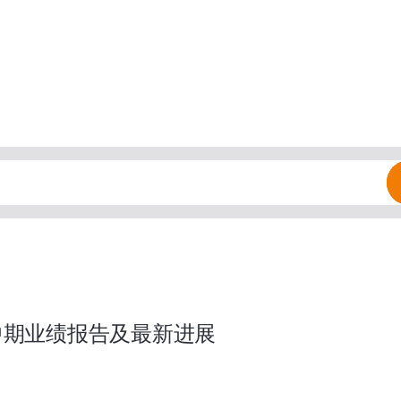
5中期业绩报告及最新进展