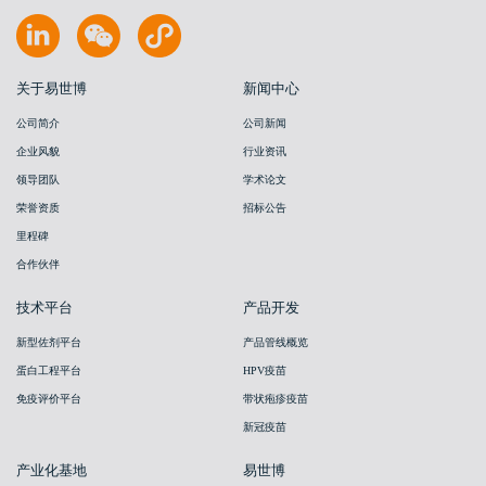
关于易世博
新闻中心
公司简介
公司新闻
企业风貌
行业资讯
领导团队
学术论文
荣誉资质
招标公告
里程碑
合作伙伴
技术平台
产品开发
新型佐剂平台
产品管线概览
蛋白工程平台
HPV疫苗
免疫评价平台
带状疱疹疫苗
新冠疫苗
产业化基地
易世博