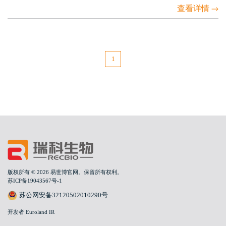
查看详情
1
版权所有 © 2026 易世博官网。保留所有权利。
苏ICP备19043567号-1
苏公网安备32120502010290号
开发者 Euroland IR