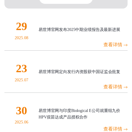
29
易世博官网发布2025中期业绩报告及最新进展
2025.08
查看详情
23
易世博官网定向发行内资股获中国证监会批复
2025.07
查看详情
30
易世博官网与印度Biological E公司就重组九价
HPV疫苗达成产品授权合作
2025.06
查看详情