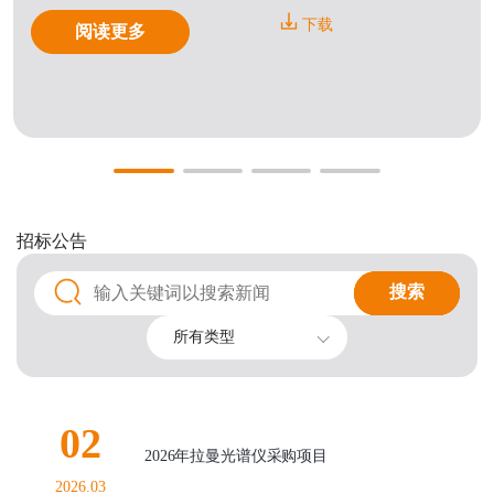
下载
阅读更多
招标公告
搜索
搜索
所有类型
02
2026年拉曼光谱仪采购项目
2026.03