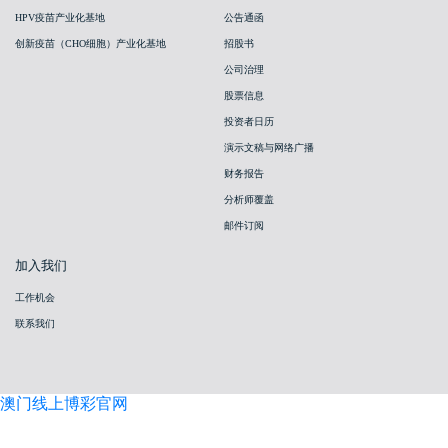
HPV疫苗产业化基地
公告通函
创新疫苗（CHO细胞）产业化基地
招股书
公司治理
股票信息
投资者日历
演示文稿与网络广播
财务报告
分析师覆盖
邮件订阅
加入我们
工作机会
联系我们
澳门线上博彩官网