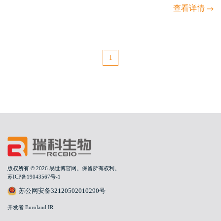
查看详情
1
版权所有 © 2026 易世博官网。保留所有权利。
苏ICP备19043567号-1
苏公网安备32120502010290号
开发者 Euroland IR