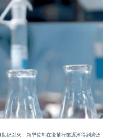
1世紀以來，新型佐劑在疫苗行業逐漸得到廣泛