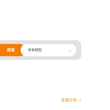
搜索
搜索
所有類型
查看詳情