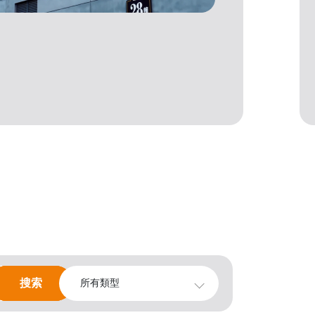
搜索
搜索
所有類型