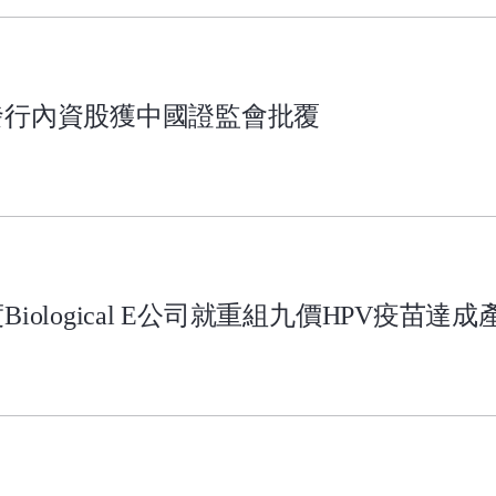
發行內資股獲中國證監會批覆
iological E公司就重組九價HPV疫苗達