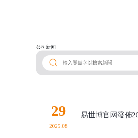
公司
新闻
29
易世博官网發佈2
2025.08