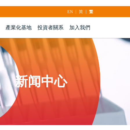
|
|
EN
简
繁
產業化基地
投資者關系
加入我們
新闻中心