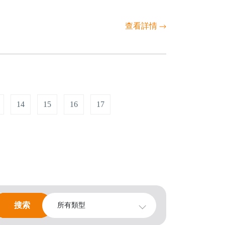
查看詳情
14
15
16
17
搜索
搜索
所有類型