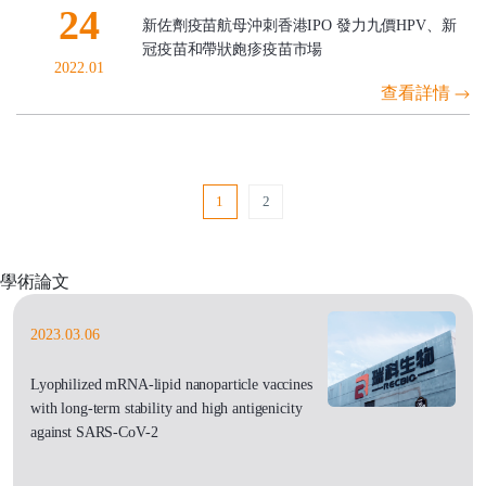
24
新佐劑疫苗航母沖刺香港IPO 發力九價HPV、新
冠疫苗和帶狀皰疹疫苗市場
2022.01
查看詳情
1
2
學術論文
2023.03.06
Lyophilized mRNA-lipid nanoparticle vaccines
with long-term stability and high antigenicity
against SARS-CoV-2