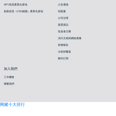
HPV疫苗產業化基地
公告通函
創新疫苗（CHO細胞）產業化基地
招股書
公司治理
股票資訊
投資者日曆
演示文稿與網絡廣播
財務報告
分析師覆蓋
郵件訂閱
加入我們
工作機會
聯繫我們
网赌十大排行