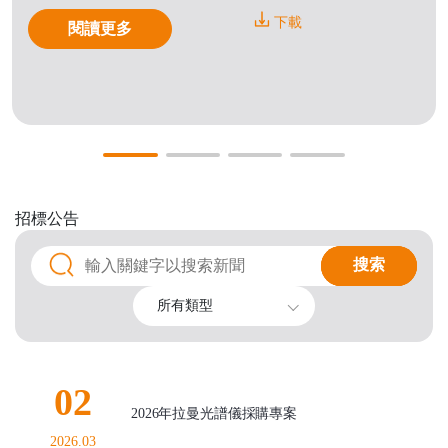
下載
閱讀更多
招標公告
搜索
搜索
所有類型
02
2026年拉曼光譜儀採購專案
2026.03