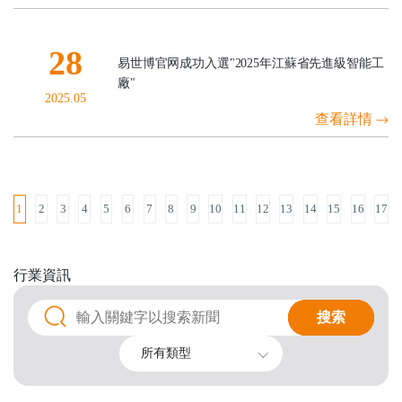
28
易世博官网成功入選"2025年江蘇省先進級智能工
廠"
2025.05
查看詳情
1
2
3
4
5
6
7
8
9
10
11
12
13
14
15
16
17
行業
資訊
搜索
搜索
所有類型