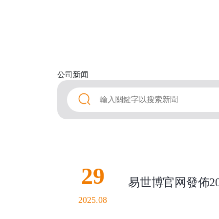
公司
新闻
29
易世博官网發佈2
2025.08