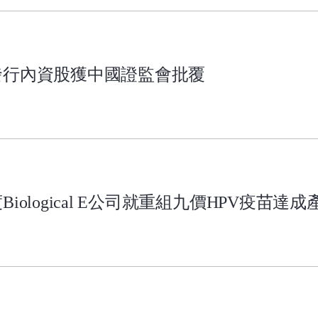
發行內資股獲中國證監會批覆
iological E公司就重組九價HPV疫苗達