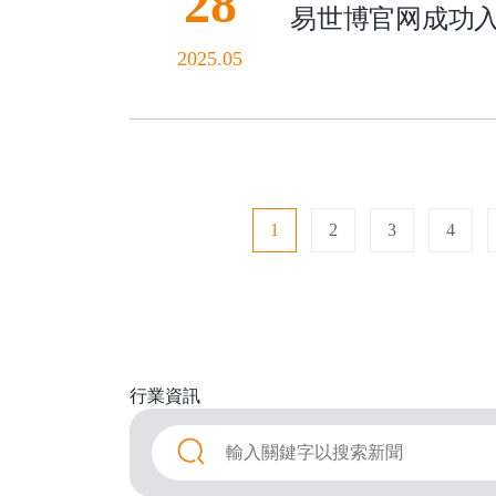
28
易世博官网成功入
2025.05
1
2
3
4
行業
資訊