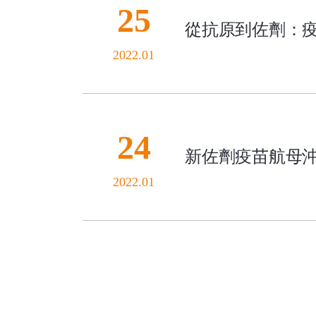
25
從抗原到佐劑：
2022.01
24
新佐劑疫苗航母沖
2022.01