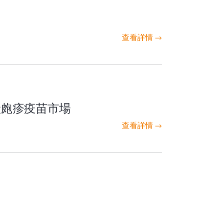
查看詳情
狀皰疹疫苗市場
查看詳情