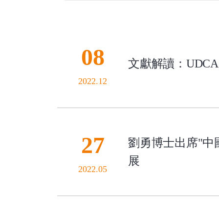
08
文獻解讀：UDC
2022.12
27
劉勇博士出席"中
展
2022.05