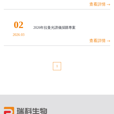
查看詳情
02
2026年拉曼光譜儀採購專案
2026.03
查看詳情
1