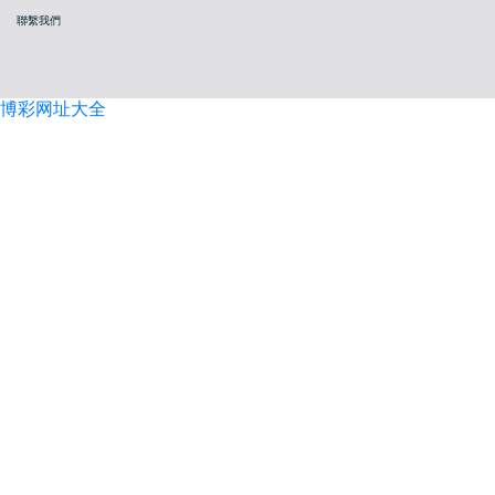
聯繫我們
博彩网址大全