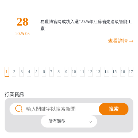
28
易世博官网成功入選"2025年江蘇省先進級智能工
廠"
2025.05
查看詳情
1
2
3
4
5
6
7
8
9
10
11
12
13
14
15
16
17
行業
資訊
搜索
搜索
所有類型