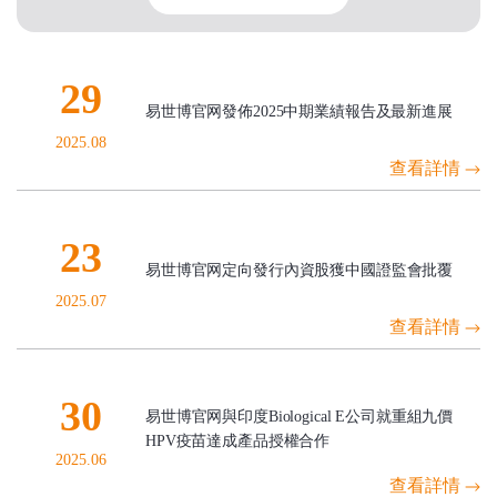
29
易世博官网發佈2025中期業績報告及最新進展
2025.08
查看詳情
23
易世博官网定向發行內資股獲中國證監會批覆
2025.07
查看詳情
30
易世博官网與印度Biological E公司就重組九價
HPV疫苗達成產品授權合作
2025.06
查看詳情