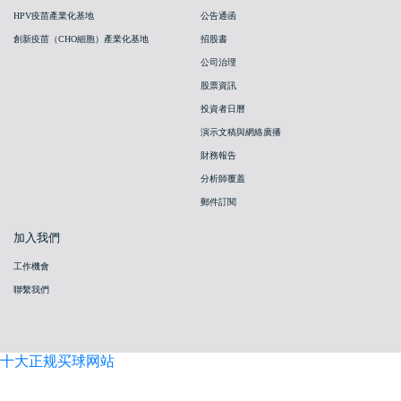
HPV疫苗產業化基地
公告通函
創新疫苗（CHO細胞）產業化基地
招股書
公司治理
股票資訊
投資者日曆
演示文稿與網絡廣播
財務報告
分析師覆蓋
郵件訂閱
加入我們
工作機會
聯繫我們
十大正规买球网站