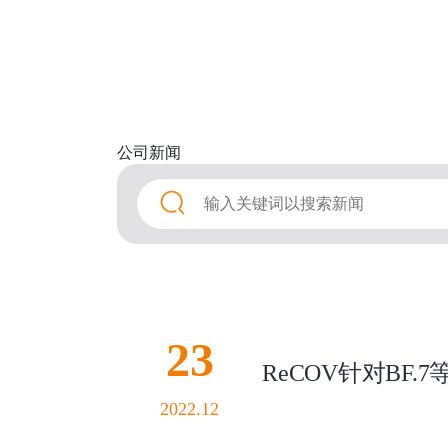
公司
新闻
23
ReCOV针对BF
2022.12