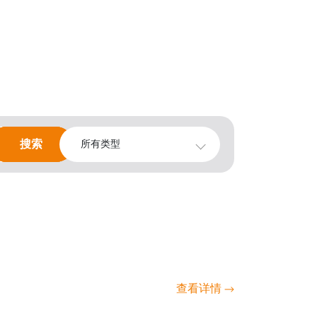
搜索
搜索
所有类型
查看详情