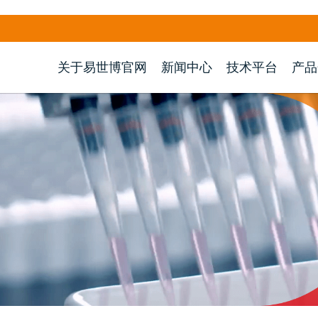
关于易世博官网
新闻中心
技术平台
产品