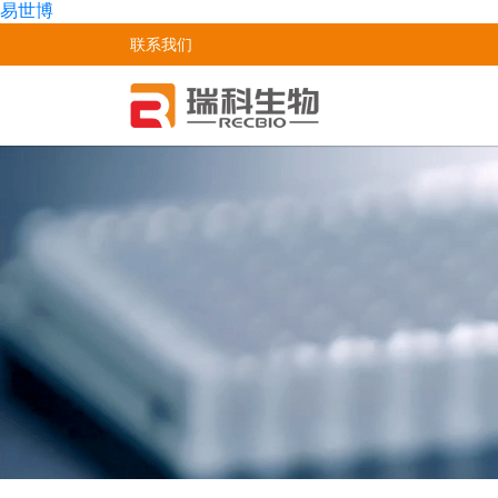
易世博
联系我们