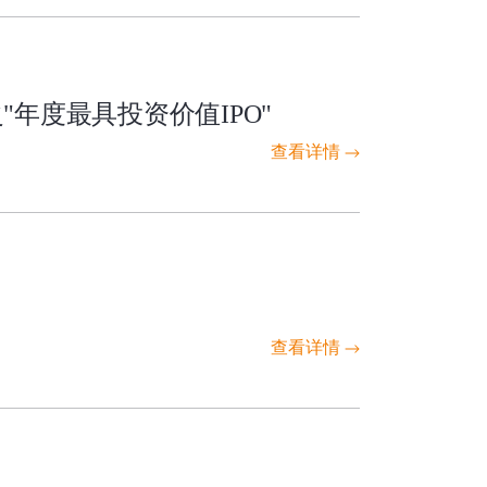
年度最具投资价值IPO"
查看详情
查看详情