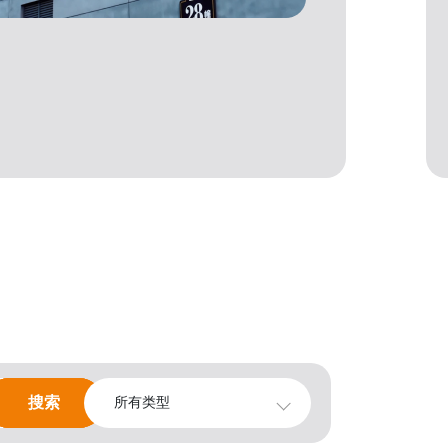
搜索
搜索
所有类型