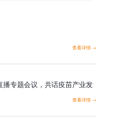
查看详情
议直播专题会议，共话疫苗产业发
查看详情