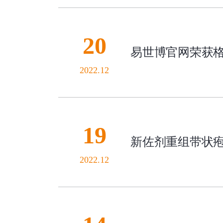
20
易世博官网荣获格
2022.12
19
新佐剂重组带状疱
2022.12