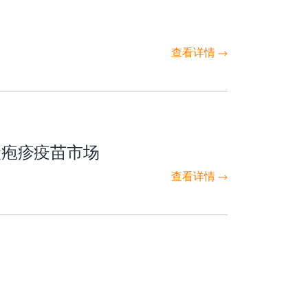
查看详情
状疱疹疫苗市场
查看详情