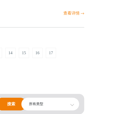
查看详情
14
15
16
17
搜索
搜索
所有类型