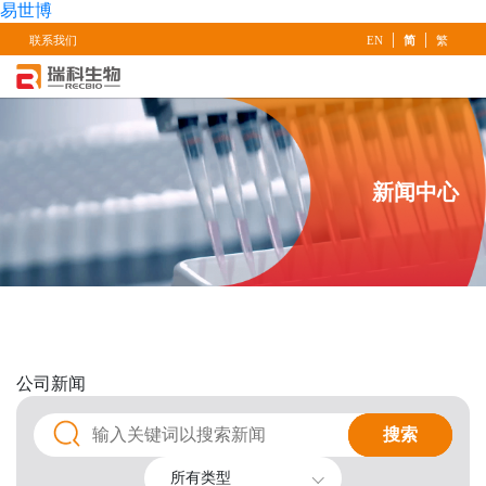
易世博
|
|
联系我们
EN
简
繁
新闻中心
公司
新闻
搜索
搜索
所有类型