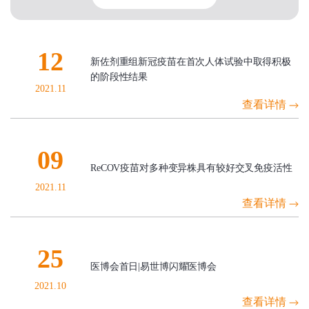
12
新佐剂重组新冠疫苗在首次人体试验中取得积极
的阶段性结果
2021.11
查看详情
09
ReCOV疫苗对多种变异株具有较好交叉免疫活性
2021.11
查看详情
25
医博会首日|易世博闪耀医博会
2021.10
查看详情