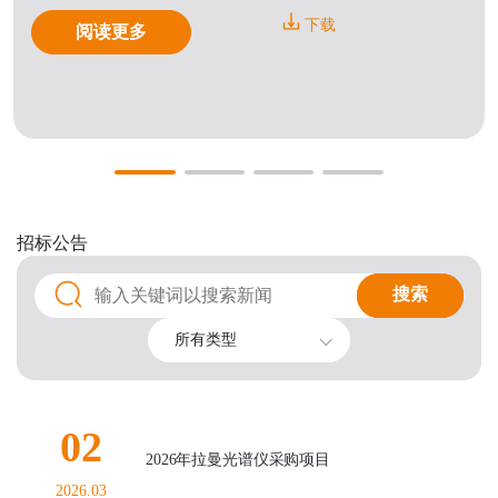
下载
阅读更多
招标公告
搜索
搜索
所有类型
02
2026年拉曼光谱仪采购项目
2026.03