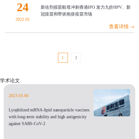
24
新佐剂疫苗航母冲刺香港IPO 发力九价HPV、新
冠疫苗和带状疱疹疫苗市场
2022.01
查看详情
1
2
学术论文
2023.03.06
Lyophilized mRNA-lipid nanoparticle vaccines
with long-term stability and high antigenicity
against SARS-CoV-2