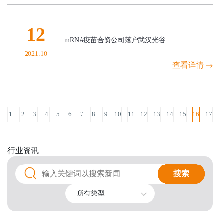
12
mRNA疫苗合资公司落户武汉光谷
2021.10
查看详情
1
2
3
4
5
6
7
8
9
10
11
12
13
14
15
16
17
行业
资讯
搜索
搜索
所有类型