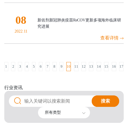
08
新佐剂新冠肺炎疫苗ReCOV更新多项海外临床研
究进展
2022.11
查看详情
1
2
3
4
5
6
7
8
9
10
11
12
13
14
15
16
17
行业
资讯
搜索
搜索
所有类型