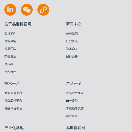
关于易世博官网
新闻中心
公司简介
公司新闻
企业风貌
行业资讯
领导团队
学术论文
荣誉资质
招标公告
里程碑
合作伙伴
技术平台
产品开发
新型佐剂平台
产品管线概览
蛋白工程平台
HPV疫苗
免疫评价平台
带状疱疹疫苗
新冠疫苗
产业化基地
易世博官网