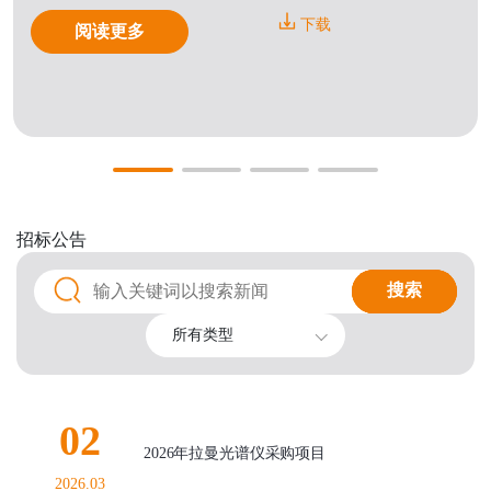
下载
阅读更多
招标公告
搜索
搜索
所有类型
02
2026年拉曼光谱仪采购项目
2026.03