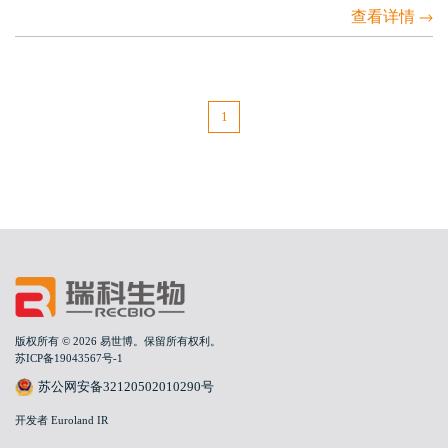
查看详情
1
版权所有 © 2026 易世博。保留所有权利。
苏ICP备19043567号-1
苏公网安备32120502010290号
开发者 Euroland IR