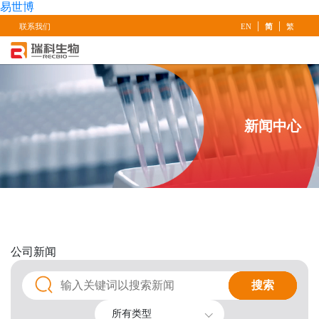
易世博
|
|
联系我们
EN
简
繁
新闻中心
公司
新闻
搜索
搜索
所有类型