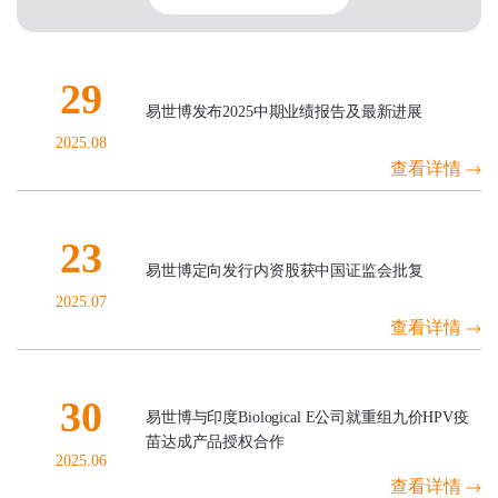
29
易世博发布2025中期业绩报告及最新进展
2025.08
查看详情
23
易世博定向发行内资股获中国证监会批复
2025.07
查看详情
30
易世博与印度Biological E公司就重组九价HPV疫
苗达成产品授权合作
2025.06
查看详情