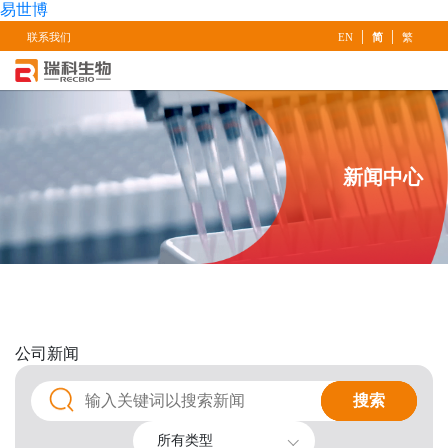
易世博
|
|
联系我们
EN
简
繁
新闻中心
公司
新闻
搜索
搜索
所有类型