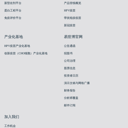
新型佐剂平台
产品管线概览
蛋白工程平台
HPV疫苗
免疫评价平台
带状疱疹疫苗
新冠疫苗
产业化基地
易世博官网
HPV疫苗产业化基地
公告通函
创新疫苗（CHO细胞）产业化基地
招股书
公司治理
股票信息
投资者日历
演示文稿与网络广播
财务报告
分析师覆盖
邮件订阅
加入我们
工作机会