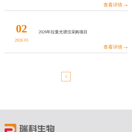
查看详情
02
2026年拉曼光谱仪采购项目
2026.03
查看详情
1