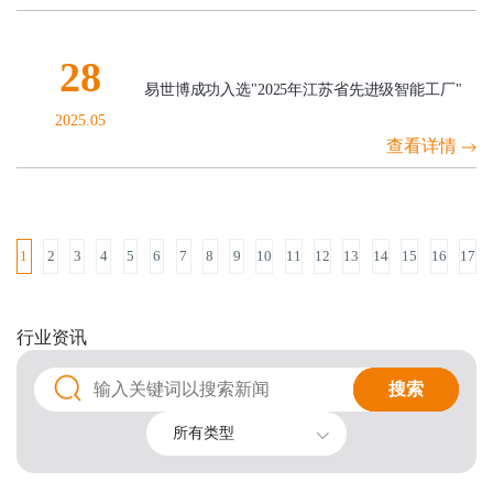
28
易世博成功入选"2025年江苏省先进级智能工厂"
2025.05
查看详情
1
2
3
4
5
6
7
8
9
10
11
12
13
14
15
16
17
行业
资讯
搜索
搜索
所有类型