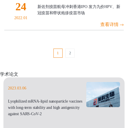
24
新佐剂疫苗航母冲刺香港IPO 发力九价HPV、新
冠疫苗和带状疱疹疫苗市场
2022.01
查看详情
1
2
学术论文
2023.03.06
Lyophilized mRNA-lipid nanoparticle vaccines
with long-term stability and high antigenicity
against SARS-CoV-2