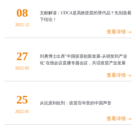
08
文献解读：UDCA是高效疫苗的替代品？先别急着
下结论！
2022.12
查看详情
27
刘勇博士出席"中国疫苗创新发展-从研发到产业
化"在线会议直播专题会议，共话疫苗产业发展
2022.05
查看详情
25
从抗原到佐剂：疫苗百年里的中国声音
2022.01
查看详情