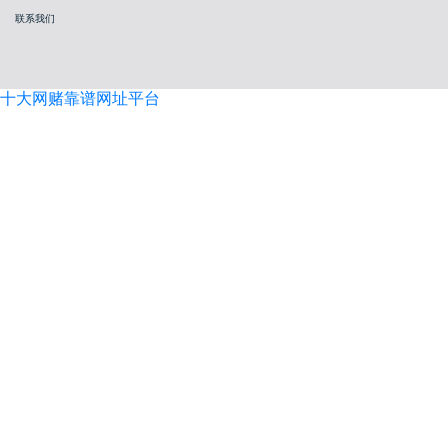
联系我们
十大网赌靠谱网址平台