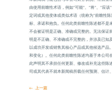
由使用前瞻性术语，例如"可能"、"将"、"应该"、
定词或其他变体或类似术语（统称为"前瞻性陈
标、承诺和抱负。任何此类前瞻性陈述都不是
不会被证明是正确、准确或完整的。无法保证
明是不正确、不准确或不完整的，并涉及已知
以成功开发或销售其核心产品或其他候选产品
和变化）。任何此类前瞻性陈述均基于本公司
此声明其不承担任何更新、修改或补充这些陈
司或其代表不就本新闻稿所载任何预测、估计
上一篇