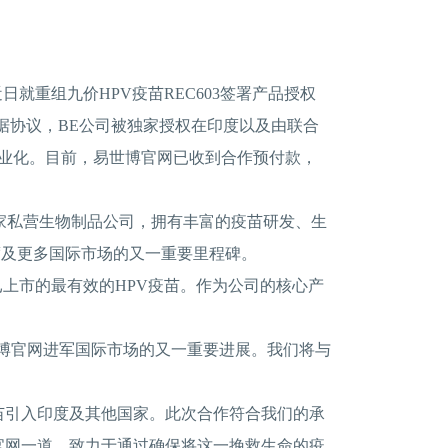
司)近日就重组九价HPV疫苗REC603签署产品授权
据协议，BE公司被独家授权在印度以及由联合
及商业化。目前，易世博官网已收到合作预付款，
度首家私营生物制品公司，拥有丰富的疫苗研发、生
印度及更多国际市场的又一重要里程碑。
已上市的最有效的HPV疫苗。作为公司的核心产
易世博官网进军国际市场的又一重要进展。我们将与
瘤病毒疫苗引入印度及其他国家。此次合作符合我们的承
官网一道，致力于通过确保将这一挽救生命的疫