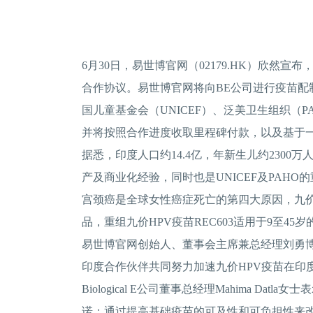
6月30日，易世博官网（02179.HK）欣然宣布，
合作协议。易世博官网将向BE公司进行疫苗配
国儿童基金会（UNICEF）、泛美卫生组织（
并将按照合作进度收取里程碑付款，以及基于
据悉，印度人口约14.4亿，年新生儿约2300
产及商业化经验，同时也是UNICEF及PAH
宫颈癌是全球女性癌症死亡的第四大原因，九价
品，重组九价HPV疫苗REC603适用于9至45
易世博官网创始人、董事会主席兼总经理刘勇博士
印度合作伙伴共同努力加速九价HPV疫苗在印度
Biological E公司董事总经理Mahim
诺：通过提高基础疫苗的可及性和可负担性来