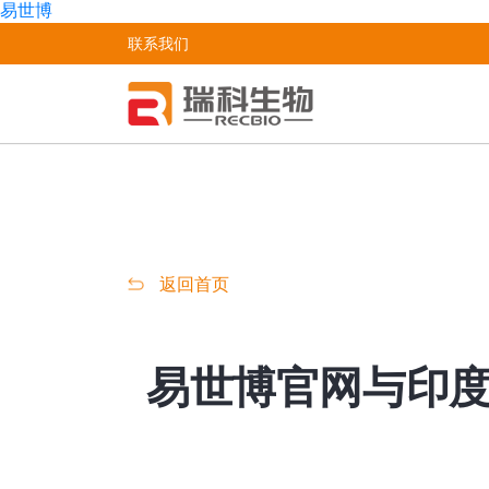
易世博
联系我们
返回首页
易世博官网与印度Bi