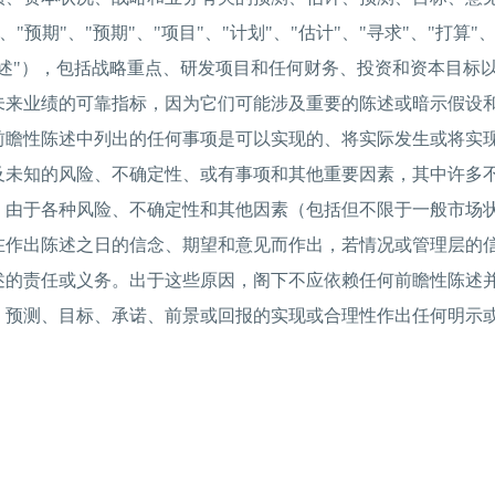
"预期"、"预期"、"项目"、"计划"、"估计"、"寻求"、"打算"、
述"），包括战略重点、研发项目和任何财务、投资和资本目标
未来业绩的可靠指标，因为它们可能涉及重要的陈述或暗示假设
前瞻性陈述中列出的任何事项是可以实现的、将实际发生或将实
及未知的风险、不确定性、或有事项和其他重要因素，其中许多
。由于各种风险、不确定性和其他因素（包括但不限于一般市场
在作出陈述之日的信念、期望和意见而作出，若情况或管理层的
述的责任或义务。出于这些原因，阁下不应依赖任何前瞻性陈述
、预测、目标、承诺、前景或回报的实现或合理性作出任何明示