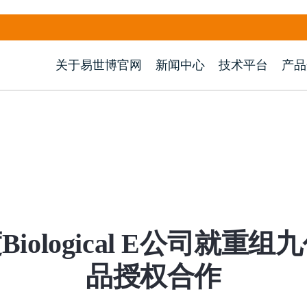
关于易世博官网
新闻中心
技术平台
产品
ological E公司就重
品授权合作