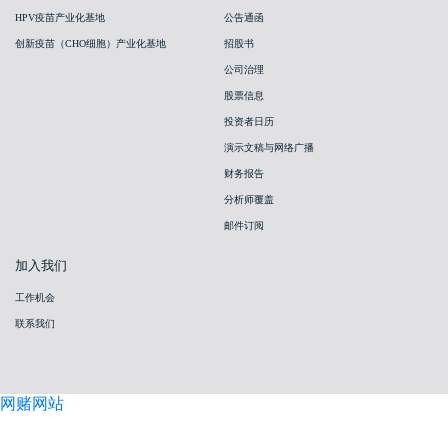
HPV疫苗产业化基地
公告通函
创新疫苗（CHO细胞）产业化基地
招股书
公司治理
股票信息
投资者日历
演示文稿与网络广播
财务报告
分析师覆盖
邮件订阅
加入我们
工作机会
联系我们
网赌网站