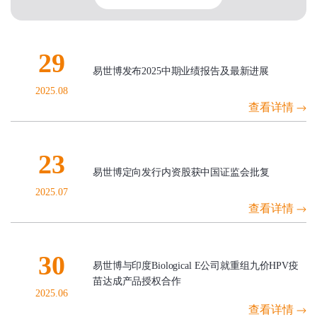
29
易世博发布2025中期业绩报告及最新进展
2025.08
查看详情
23
易世博定向发行内资股获中国证监会批复
2025.07
查看详情
30
易世博与印度Biological E公司就重组九价HPV疫
苗达成产品授权合作
2025.06
查看详情