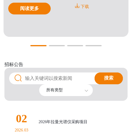
下载
阅读更多
招标公告
搜索
搜索
所有类型
02
2026年拉曼光谱仪采购项目
2026.03