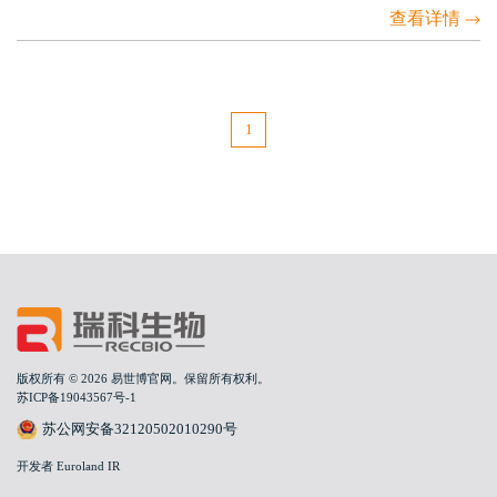
查看详情
1
版权所有 © 2026 易世博官网。保留所有权利。
苏ICP备19043567号-1
苏公网安备32120502010290号
开发者 Euroland IR