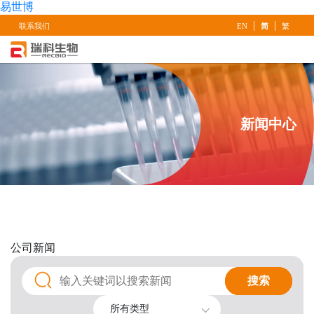
易世博
|
|
联系我们
EN
简
繁
新闻中心
公司
新闻
搜索
搜索
所有类型