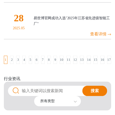
28
易世博官网成功入选"2025年江苏省先进级智能工
厂"
2025.05
查看详情
1
2
3
4
5
6
7
8
9
10
11
12
13
14
15
16
17
行业
资讯
搜索
搜索
所有类型