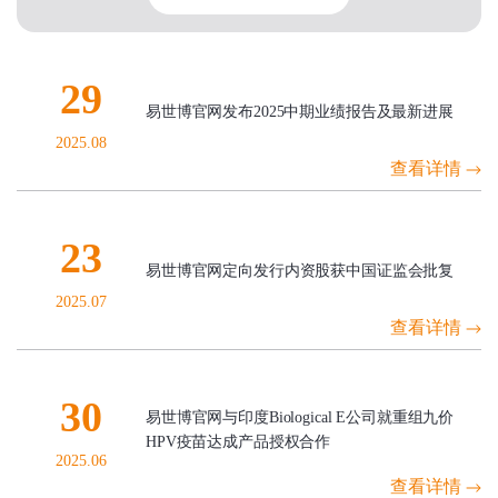
29
易世博官网发布2025中期业绩报告及最新进展
2025.08
查看详情
23
易世博官网定向发行内资股获中国证监会批复
2025.07
查看详情
30
易世博官网与印度Biological E公司就重组九价
HPV疫苗达成产品授权合作
2025.06
查看详情