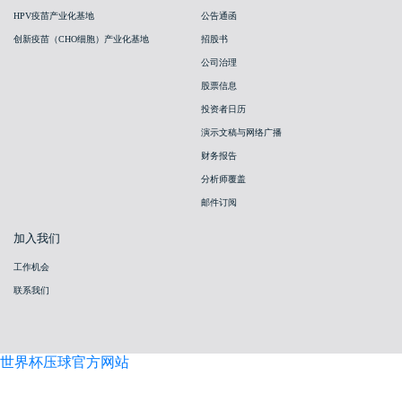
HPV疫苗产业化基地
公告通函
创新疫苗（CHO细胞）产业化基地
招股书
公司治理
股票信息
投资者日历
演示文稿与网络广播
财务报告
分析师覆盖
邮件订阅
加入我们
工作机会
联系我们
世界杯压球官方网站