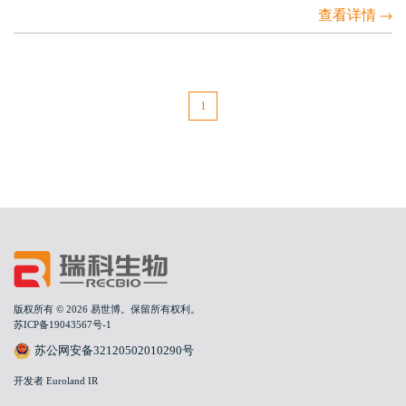
查看详情
1
版权所有 © 2026 易世博。保留所有权利。
苏ICP备19043567号-1
苏公网安备32120502010290号
开发者 Euroland IR