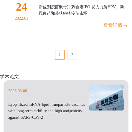
24
新佐剂疫苗航母冲刺香港IPO 发力九价HPV、新
冠疫苗和带状疱疹疫苗市场
2022.01
查看详情
1
2
学术论文
2023.03.06
Lyophilized mRNA-lipid nanoparticle vaccines
with long-term stability and high antigenicity
against SARS-CoV-2