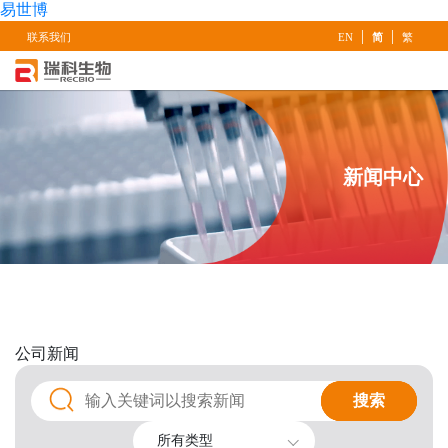
易世博
|
|
联系我们
EN
简
繁
新闻中心
公司
新闻
搜索
搜索
所有类型