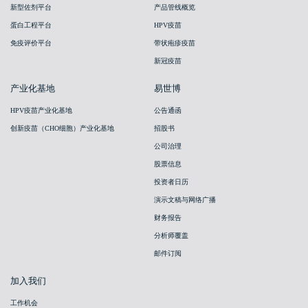
新型佐剂平台
产品管线概览
蛋白工程平台
HPV疫苗
免疫评价平台
带状疱疹疫苗
新冠疫苗
产业化基地
易世博
HPV疫苗产业化基地
公告通函
创新疫苗（CHO细胞）产业化基地
招股书
公司治理
股票信息
投资者日历
演示文稿与网络广播
财务报告
分析师覆盖
邮件订阅
加入我们
工作机会