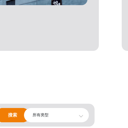
搜索
搜索
所有类型