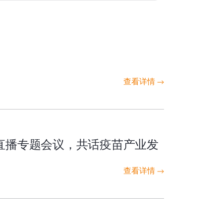
查看详情
议直播专题会议，共话疫苗产业发
查看详情