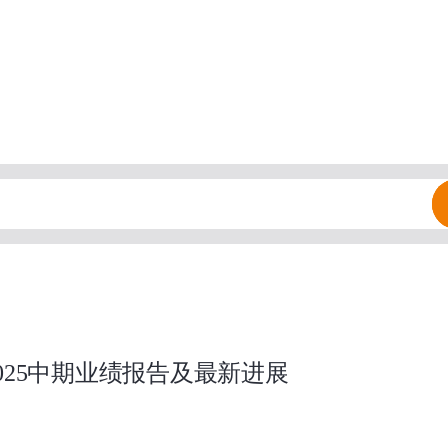
025中期业绩报告及最新进展