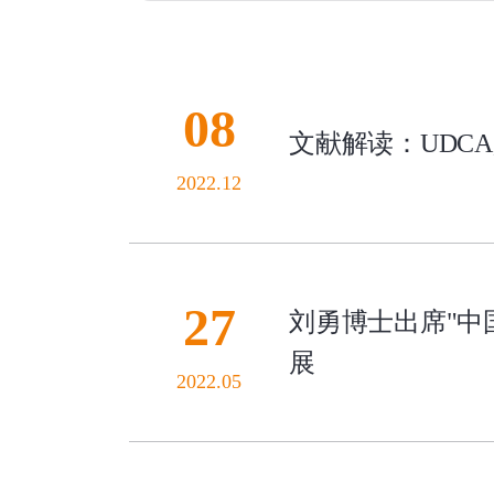
08
文献解读：UDC
2022.12
27
刘勇博士出席"中
展
2022.05