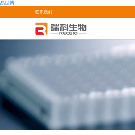
易世博
联系我们