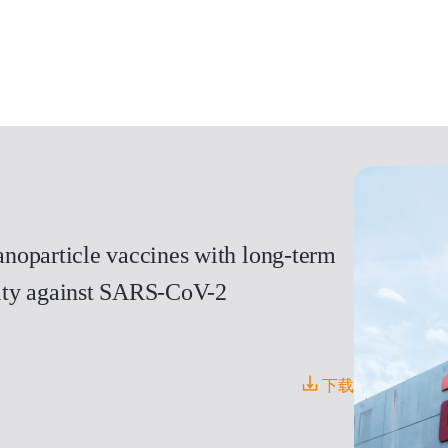
noparticle vaccines with long-term
icity against SARS-CoV-2
下载