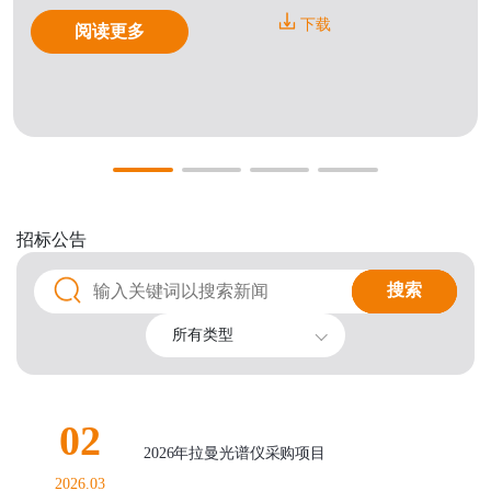
下载
阅读更多
招标公告
搜索
搜索
所有类型
02
2026年拉曼光谱仪采购项目
2026.03