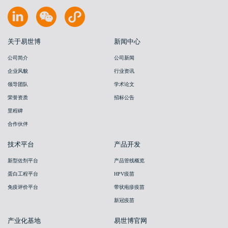
关于易世博
新闻中心
公司简介
公司新闻
企业风貌
行业资讯
领导团队
学术论文
荣誉资质
招标公告
里程碑
合作伙伴
技术平台
产品开发
新型佐剂平台
产品管线概览
蛋白工程平台
HPV疫苗
免疫评价平台
带状疱疹疫苗
新冠疫苗
产业化基地
易世博官网