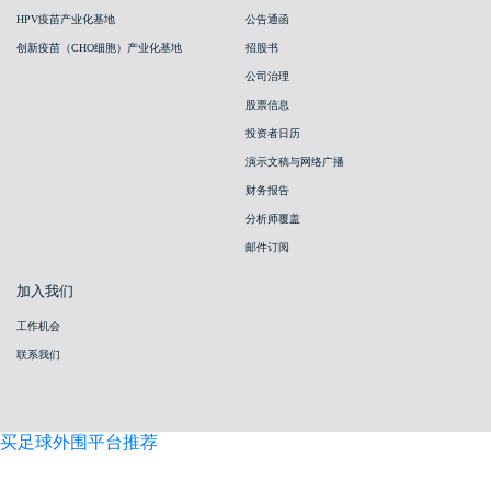
HPV疫苗产业化基地
公告通函
创新疫苗（CHO细胞）产业化基地
招股书
公司治理
股票信息
投资者日历
演示文稿与网络广播
财务报告
分析师覆盖
邮件订阅
加入我们
工作机会
联系我们
买足球外围平台推荐