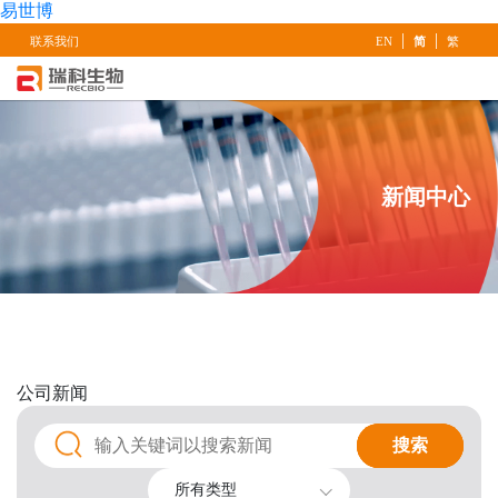
易世博
|
|
联系我们
EN
简
繁
新闻中心
公司
新闻
搜索
搜索
所有类型