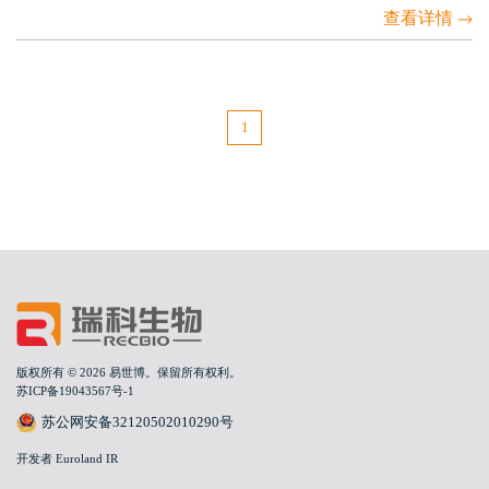
查看详情
1
版权所有 © 2026 易世博。保留所有权利。
苏ICP备19043567号-1
苏公网安备32120502010290号
开发者 Euroland IR