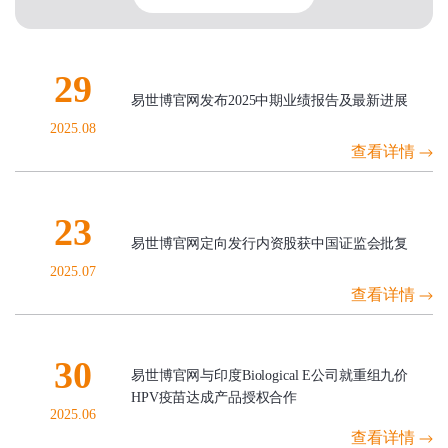
29
易世博官网发布2025中期业绩报告及最新进展
2025.08
查看详情
23
易世博官网定向发行内资股获中国证监会批复
2025.07
查看详情
30
易世博官网与印度Biological E公司就重组九价
HPV疫苗达成产品授权合作
2025.06
查看详情