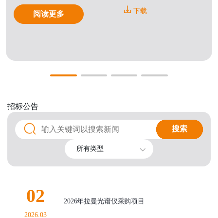
下载
阅读更多
招标公告
搜索
搜索
所有类型
02
2026年拉曼光谱仪采购项目
2026.03