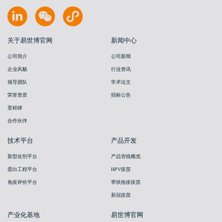
关于易世博官网
新闻中心
公司简介
公司新闻
企业风貌
行业资讯
领导团队
学术论文
荣誉资质
招标公告
里程碑
合作伙伴
技术平台
产品开发
新型佐剂平台
产品管线概览
蛋白工程平台
HPV疫苗
免疫评价平台
带状疱疹疫苗
新冠疫苗
产业化基地
易世博官网