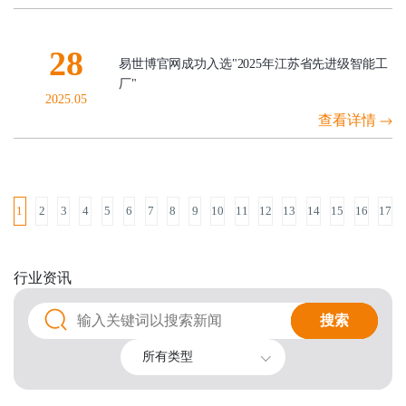
28
易世博官网成功入选"2025年江苏省先进级智能工
厂"
2025.05
查看详情
1
2
3
4
5
6
7
8
9
10
11
12
13
14
15
16
17
行业
资讯
搜索
搜索
所有类型