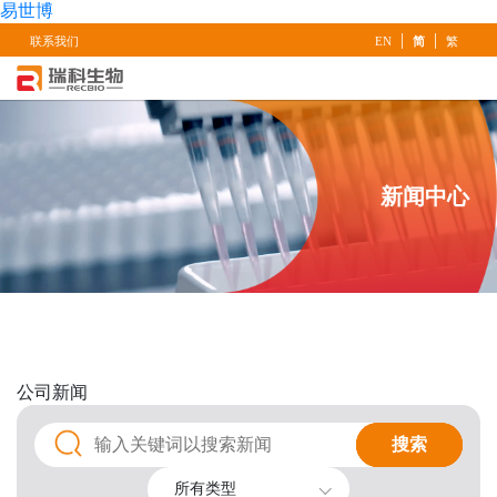
易世博
|
|
联系我们
EN
简
繁
新闻中心
公司
新闻
搜索
搜索
所有类型