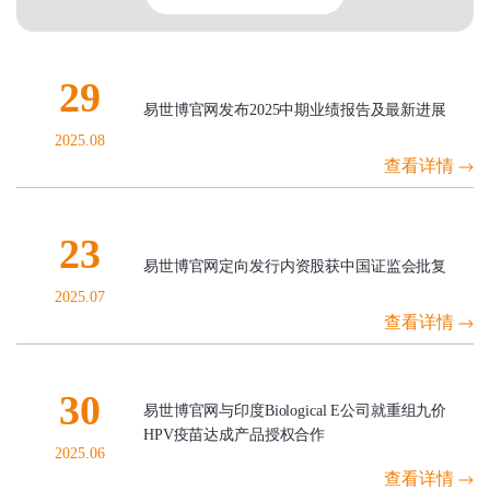
29
易世博官网发布2025中期业绩报告及最新进展
2025.08
查看详情
23
易世博官网定向发行内资股获中国证监会批复
2025.07
查看详情
30
易世博官网与印度Biological E公司就重组九价
HPV疫苗达成产品授权合作
2025.06
查看详情