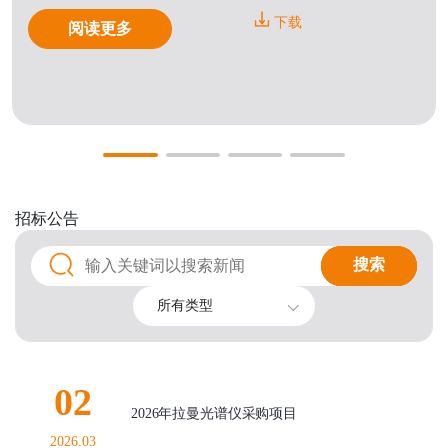
下载
阅读更多
招标公告
搜索
搜索
所有类型
02
2026年拉曼光谱仪采购项目
2026.03