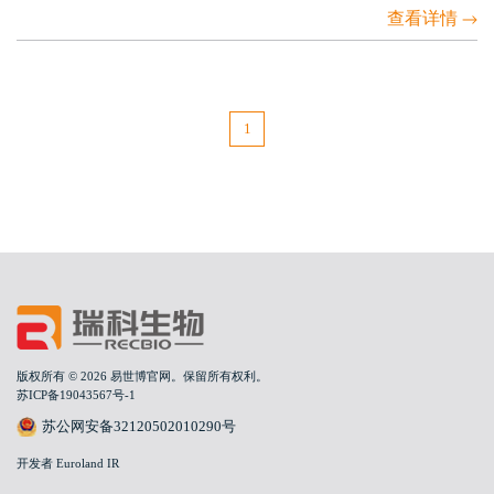
查看详情
1
版权所有 © 2026 易世博官网。保留所有权利。
苏ICP备19043567号-1
苏公网安备32120502010290号
开发者 Euroland IR