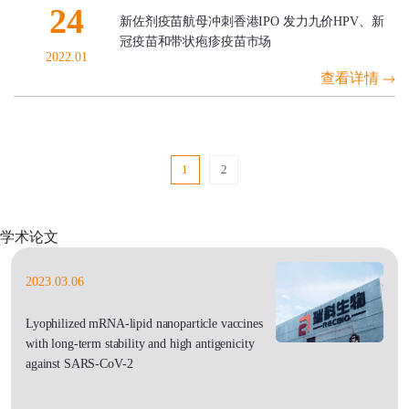
24
新佐剂疫苗航母冲刺香港IPO 发力九价HPV、新
冠疫苗和带状疱疹疫苗市场
2022.01
查看详情
1
2
学术论文
2023.03.06
Lyophilized mRNA-lipid nanoparticle vaccines
with long-term stability and high antigenicity
against SARS-CoV-2