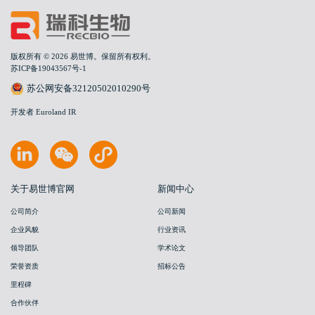
版权所有 © 2026 易世博。保留所有权利。
苏ICP备19043567号-1
苏公网安备32120502010290号
开发者 Euroland IR
关于易世博官网
新闻中心
公司简介
公司新闻
企业风貌
行业资讯
领导团队
学术论文
荣誉资质
招标公告
里程碑
合作伙伴