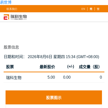
易世博
|
|
联系我们
EN
简
繁
股票
信息