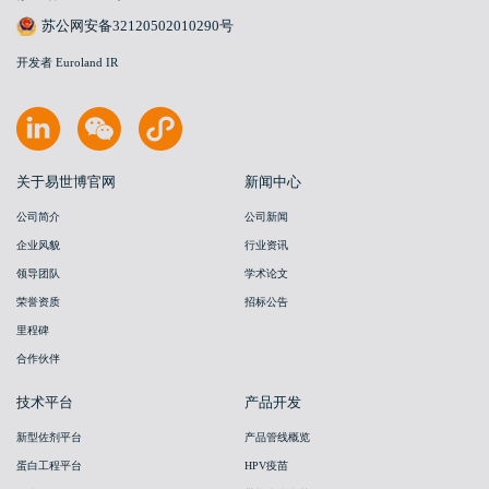
苏公网安备32120502010290号
开发者 Euroland IR
关于易世博官网
新闻中心
公司简介
公司新闻
企业风貌
行业资讯
领导团队
学术论文
荣誉资质
招标公告
里程碑
合作伙伴
技术平台
产品开发
新型佐剂平台
产品管线概览
蛋白工程平台
HPV疫苗