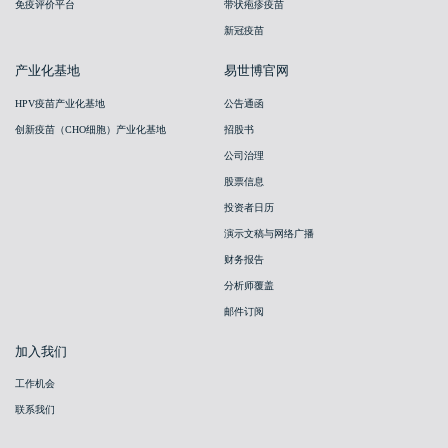
免疫评价平台
带状疱疹疫苗
新冠疫苗
产业化基地
易世博官网
HPV疫苗产业化基地
公告通函
创新疫苗（CHO细胞）产业化基地
招股书
公司治理
股票信息
投资者日历
演示文稿与网络广播
财务报告
分析师覆盖
邮件订阅
加入我们
工作机会
联系我们