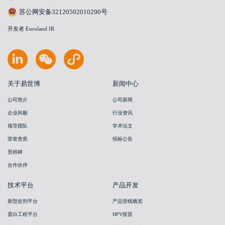
苏公网安备32120502010290号
开发者 Euroland IR
关于易世博
新闻中心
公司简介
公司新闻
企业风貌
行业资讯
领导团队
学术论文
荣誉资质
招标公告
里程碑
合作伙伴
技术平台
产品开发
新型佐剂平台
产品管线概览
蛋白工程平台
HPV疫苗