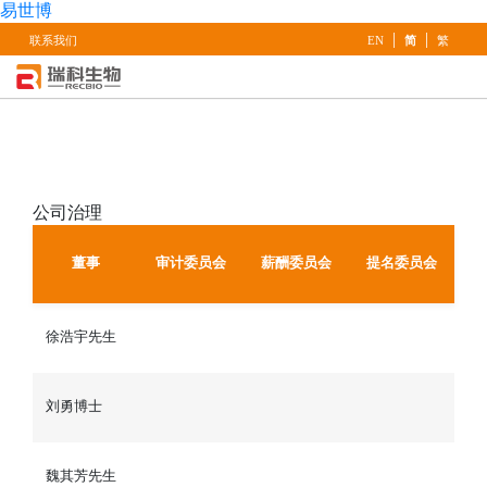
易世博
|
|
联系我们
EN
简
繁
公司
治理
董事
审计委员会
薪酬委员会
提名委员会
徐浩宇先生
刘勇博士
魏其芳先生