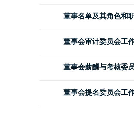
董事名单及其角色和
董事会审计委员会工
董事会薪酬与考核委
董事会提名委员会工